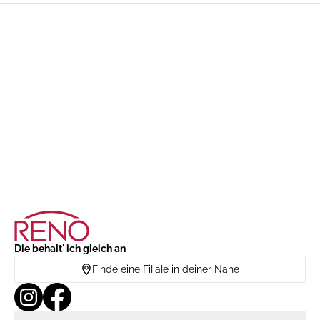
Die behalt' ich gleich an
Finde eine Filiale in deiner Nähe