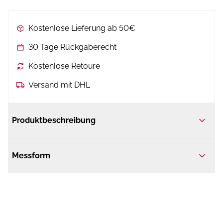
Kostenlose Lieferung ab 50€
30 Tage Rückgaberecht
Kostenlose Retoure
Versand mit DHL
Produktbeschreibung
Messform