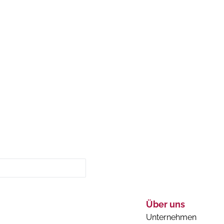
Über uns
Unternehmen