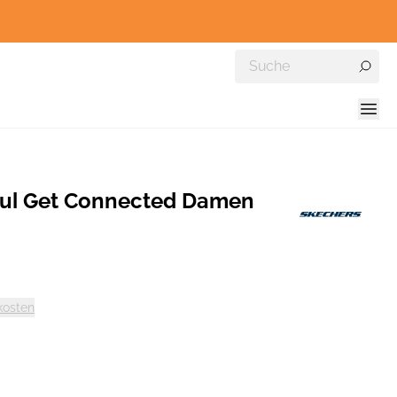
ul Get Connected Damen
kosten