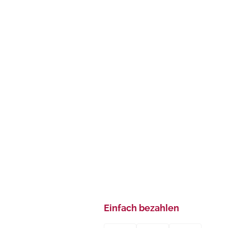
Einfach bezahlen