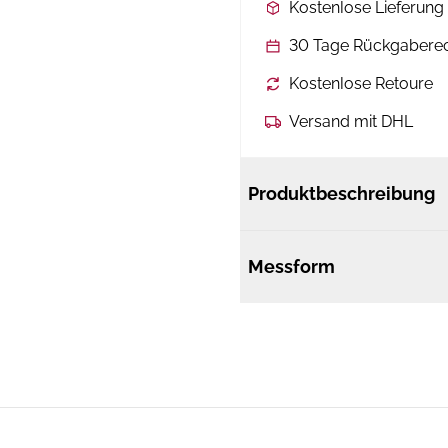
Kostenlose Lieferun
30 Tage Rückgabere
Kostenlose Retoure
Versand mit DHL
Produktbeschreibung
Messform