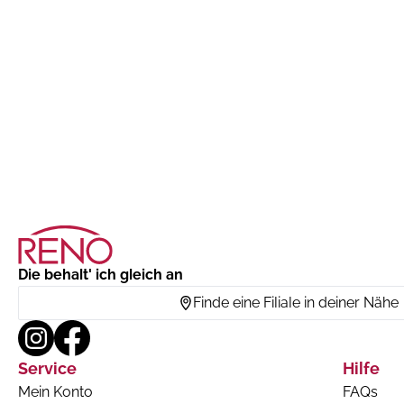
Die behalt' ich gleich an
Finde eine Filiale in deiner Nähe
Service
Hilfe
Mein Konto
FAQs