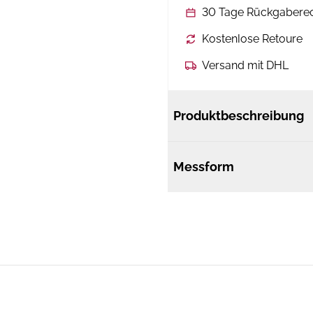
30 Tage Rückgabere
Kostenlose Retoure
Versand mit DHL
Produktbeschreibung
Messform