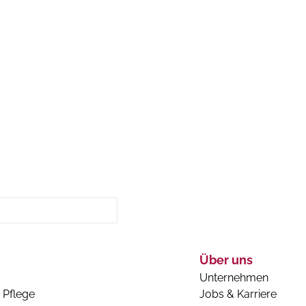
Über uns
Unternehmen
 Pflege
Jobs & Karriere