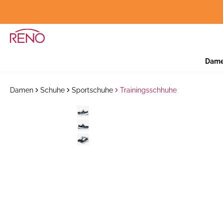
Dam
Damen
Schuhe
Sportschuhe
Trainingsschhuhe