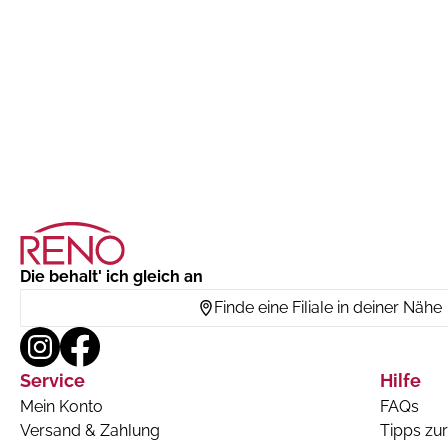
Die behalt' ich gleich an
Finde eine Filiale in deiner Nähe
Service
Hilfe
Mein Konto
FAQs
Versand & Zahlung
Tipps zur