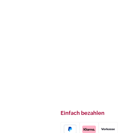
Einfach bezahlen