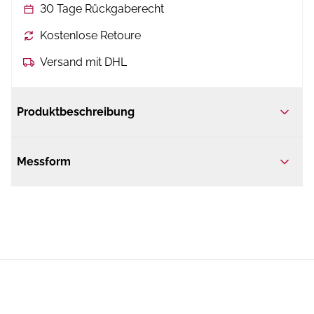
30 Tage Rückgaberecht
Kostenlose Retoure
Versand mit DHL
Produktbeschreibung
Messform