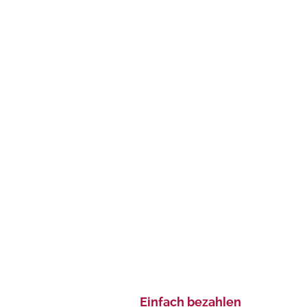
Einfach bezahlen