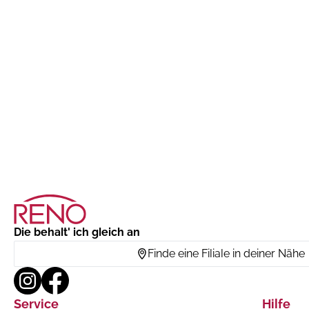
Die behalt' ich gleich an
Finde eine Filiale in deiner Nähe
Service
Hilfe