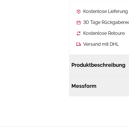
Kostenlose Lieferun
30 Tage Rückgabere
Kostenlose Retoure
Versand mit DHL
Produktbeschreibung
Messform