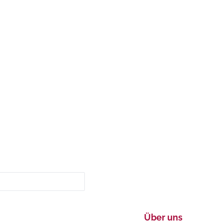
Über uns