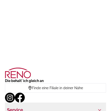
Die behalt' ich gleich an
Finde eine Filiale in deiner Nähe
Service