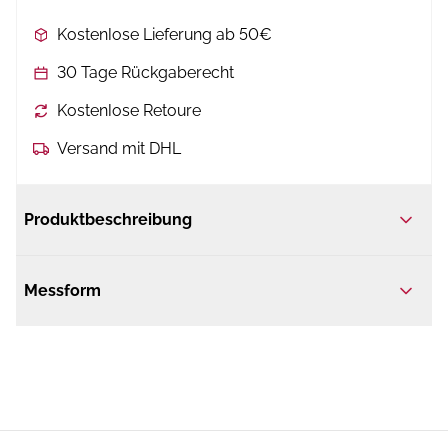
Kostenlose Lieferung ab 50€
30 Tage Rückgaberecht
Kostenlose Retoure
Versand mit DHL
Produktbeschreibung
Messform