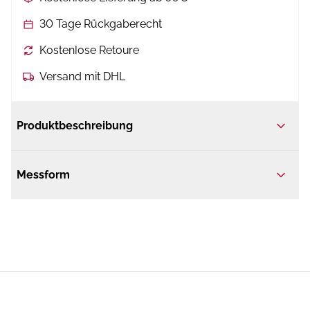
30 Tage Rückgaberecht
Kostenlose Retoure
Versand mit DHL
Produktbeschreibung
Messform