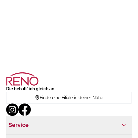
Die behalt' ich gleich an
Finde eine Filiale in deiner Nähe
Service