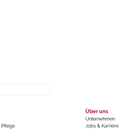
Über uns
Unternehmen
 Pflege
Jobs & Karriere