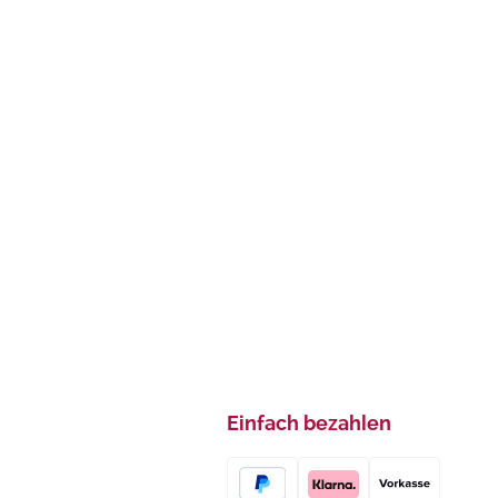
Einfach bezahlen