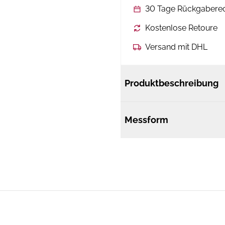
30 Tage Rückgabere
Kostenlose Retoure
Versand mit DHL
Produktbeschreibung
Messform