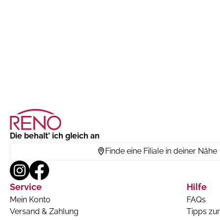
Die behalt' ich gleich an
Finde eine Filiale in deiner Nähe
Service
Hilfe
Mein Konto
FAQs
Versand & Zahlung
Tipps zur