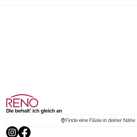
Die behalt' ich gleich an
Finde eine Filiale in deiner Nähe