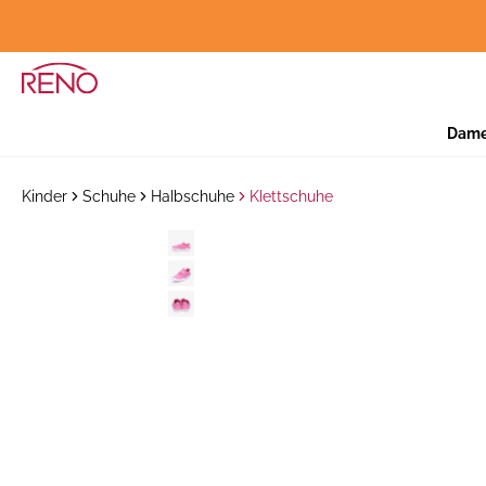
Dam
Kinder
Schuhe
Halbschuhe
Klettschuhe