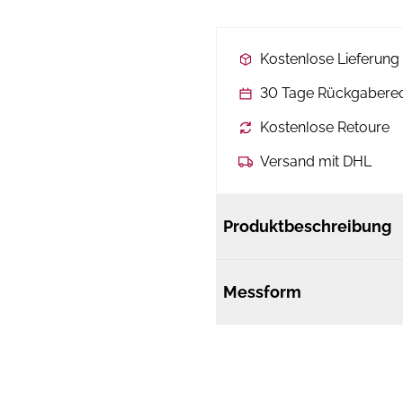
Kostenlose Lieferun
30 Tage Rückgabere
Kostenlose Retoure
Versand mit DHL
Produktbeschreibung
Messform