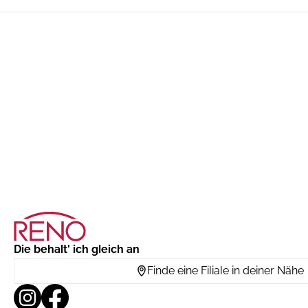
Die behalt' ich gleich an
Finde eine Filiale in deiner Nähe