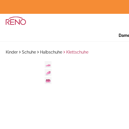
Dam
Kinder
Schuhe
Halbschuhe
Klettschuhe