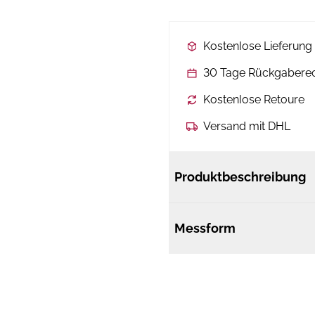
Kostenlose Lieferun
30 Tage Rückgabere
Kostenlose Retoure
Versand mit DHL
Produktbeschreibung
Messform