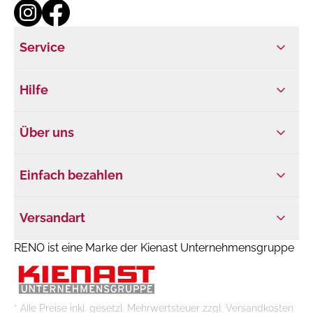
Service
Hilfe
Über uns
Einfach bezahlen
Versandart
RENO ist eine Marke der Kienast Unternehmensgruppe
* Alle Preise inkl. gesetzl. Mehrwertsteuer zzgl. Versandkosten