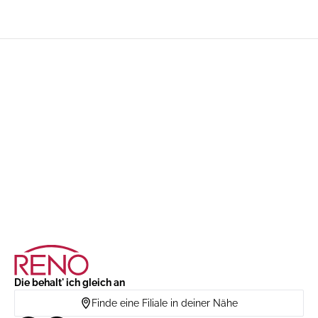
Die behalt' ich gleich an
Finde eine Filiale in deiner Nähe