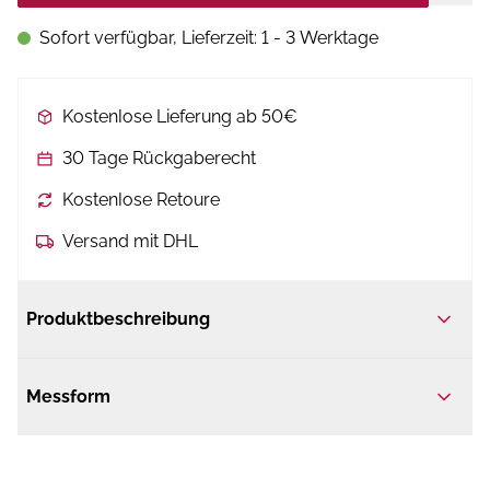
Sofort verfügbar, Lieferzeit: 1 - 3 Werktage
Kostenlose Lieferung ab 50€
30 Tage Rückgaberecht
Kostenlose Retoure
Versand mit DHL
Produktbeschreibung
Messform