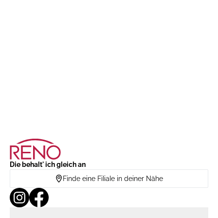
Die behalt' ich gleich an
Finde eine Filiale in deiner Nähe