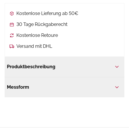
Kostenlose Lieferung ab 50€
30 Tage Rückgaberecht
Kostenlose Retoure
Versand mit DHL
Produktbeschreibung
Messform