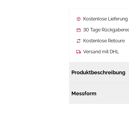
Kostenlose Lieferun
30 Tage Rückgabere
Kostenlose Retoure
Versand mit DHL
Produktbeschreibung
Messform