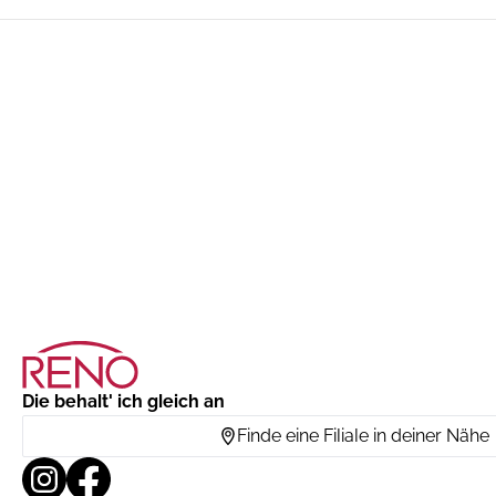
Die behalt' ich gleich an
Finde eine Filiale in deiner Nähe