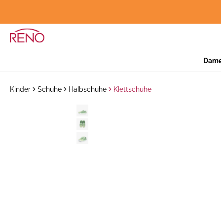
Dam
Kinder
Schuhe
Halbschuhe
Klettschuhe