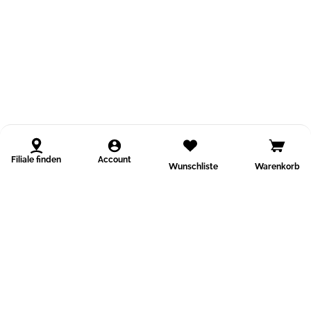
Filiale finden
Account
Wunschliste
Warenkorb