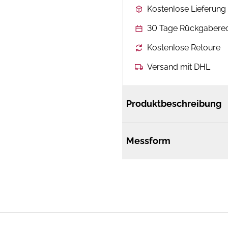
Kostenlose Lieferun
30 Tage Rückgabere
Kostenlose Retoure
Versand mit DHL
Produktbeschreibung
Messform