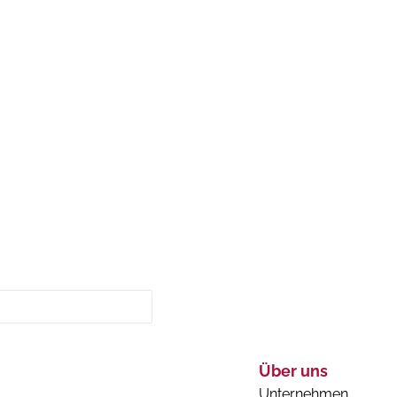
Über uns
Unternehmen