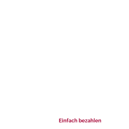
Einfach bezahlen