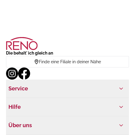
Die behalt' ich gleich an
Finde eine Filiale in deiner Nähe
Service
Hilfe
Über uns