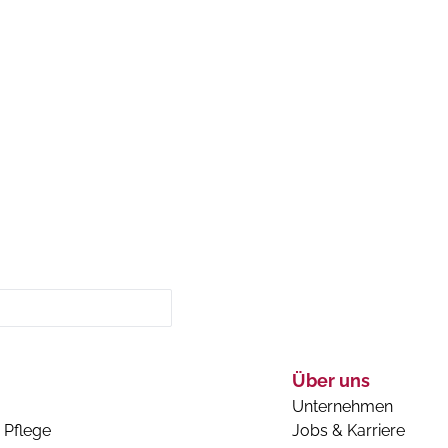
Über uns
Unternehmen
 Pflege
Jobs & Karriere