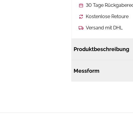
30 Tage Rückgabere
Kostenlose Retoure
Versand mit DHL
Produktbeschreibung
Messform