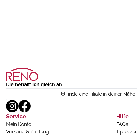
Die behalt' ich gleich an
Finde eine Filiale in deiner Nähe
Service
Hilfe
Mein Konto
FAQs
Versand & Zahlung
Tipps zur