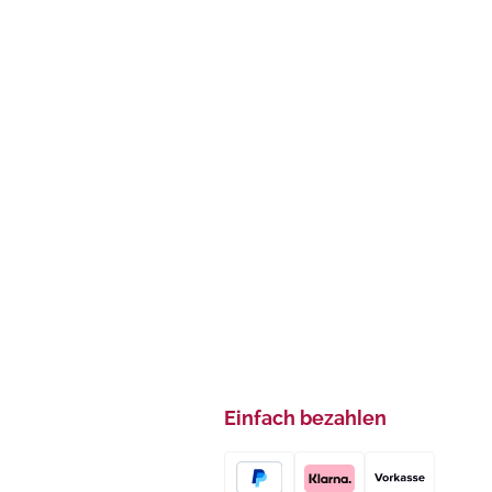
Einfach bezahlen