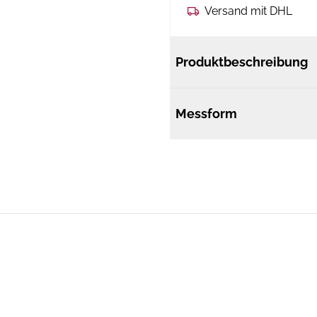
Versand mit DHL
Produktbeschreibung
Messform