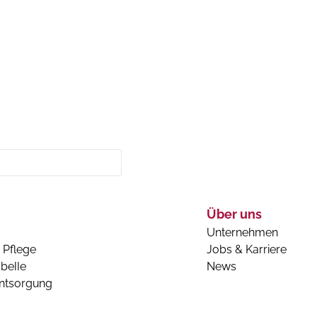
Über uns
Unternehmen
 Pflege
Jobs & Karriere
belle
News
entsorgung