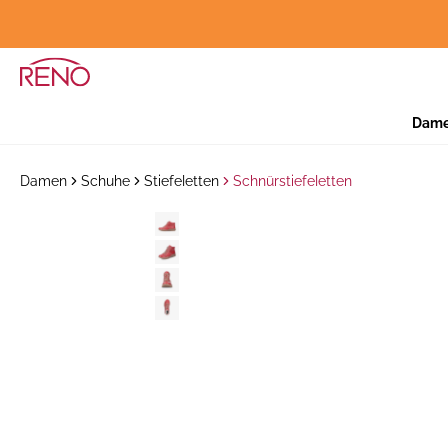
Dam
Damen
Schuhe
Stiefeletten
Schnürstiefeletten