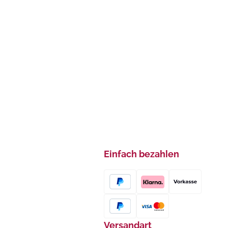
Einfach bezahlen
Versandart