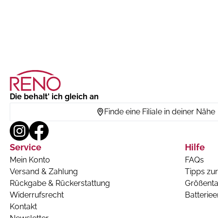
Die behalt' ich gleich an
Finde eine Filiale in deiner Nähe
Service
Hilfe
Mein Konto
FAQs
Versand & Zahlung
Tipps zur
Rückgabe & Rückerstattung
Größenta
Widerrufsrecht
Batterie
Kontakt