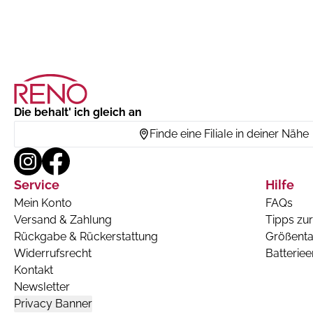
Die behalt' ich gleich an
Finde eine Filiale in deiner Nähe
Service
Hilfe
Mein Konto
FAQs
Versand & Zahlung
Tipps zur
Rückgabe & Rückerstattung
Größenta
Widerrufsrecht
Batterie
Kontakt
Newsletter
Privacy Banner