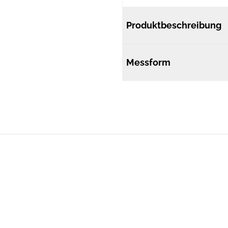
Produktbeschreibung
Messform