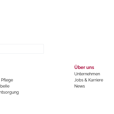
Über uns
Unternehmen
 Pflege
Jobs & Karriere
belle
News
entsorgung