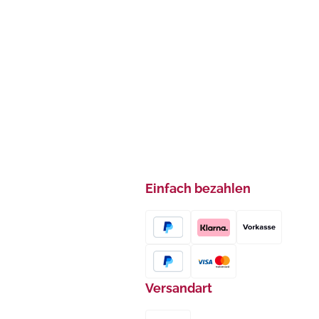
Einfach bezahlen
Versandart