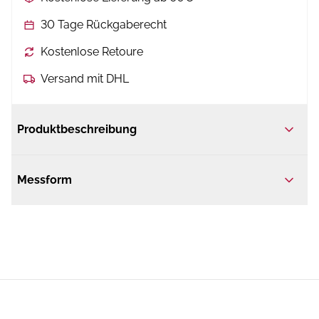
30 Tage Rückgaberecht
Kostenlose Retoure
Versand mit DHL
Produktbeschreibung
Messform