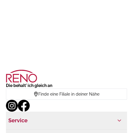
Die behalt' ich gleich an
Finde eine Filiale in deiner Nähe
Service