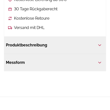
30 Tage Rückgaberecht
Kostenlose Retoure
Versand mit DHL
Produktbeschreibung
Messform