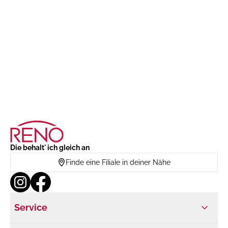
Die behalt' ich gleich an
Finde eine Filiale in deiner Nähe
Service