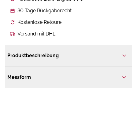
30 Tage Rückgaberecht
Kostenlose Retoure
Versand mit DHL
Produktbeschreibung
Messform