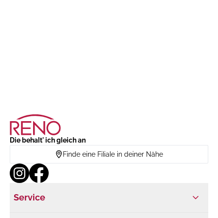
Die behalt' ich gleich an
Finde eine Filiale in deiner Nähe
Service