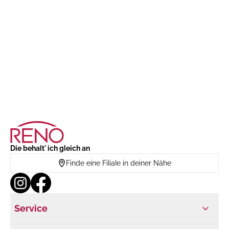
Die behalt' ich gleich an
Finde eine Filiale in deiner Nähe
Service