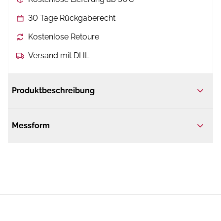
30 Tage Rückgaberecht
Kostenlose Retoure
Versand mit DHL
Produktbeschreibung
Messform