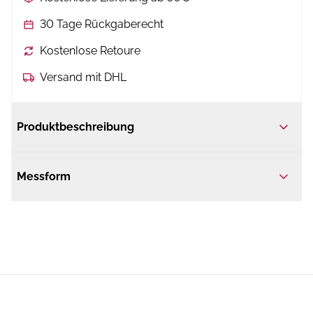
30 Tage Rückgaberecht
Kostenlose Retoure
Versand mit DHL
Produktbeschreibung
Messform