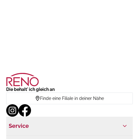
Die behalt' ich gleich an
Finde eine Filiale in deiner Nähe
Service