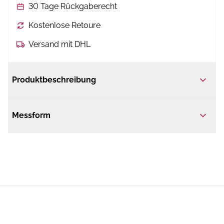
30 Tage Rückgaberecht
Kostenlose Retoure
Versand mit DHL
Produktbeschreibung
Messform