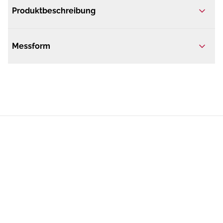
Produktbeschreibung
Messform