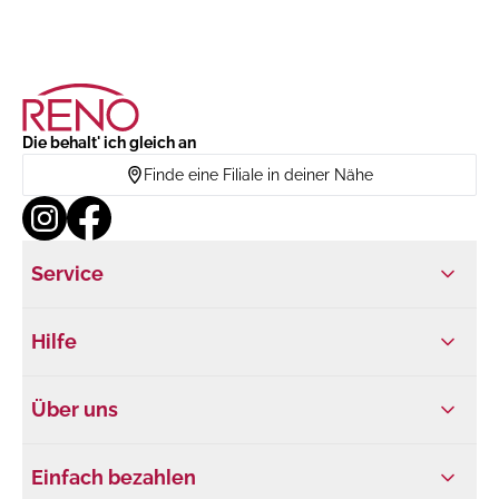
Die behalt' ich gleich an
Finde eine Filiale in deiner Nähe
Service
Hilfe
Über uns
Einfach bezahlen