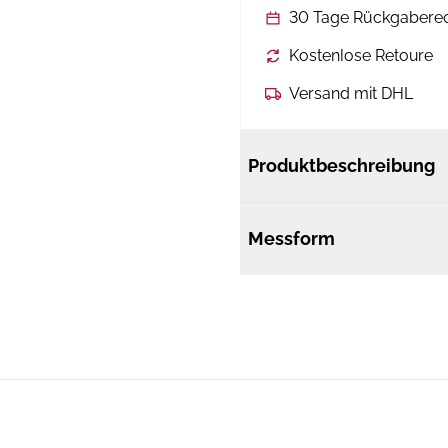
30 Tage Rückgabere
Kostenlose Retoure
Versand mit DHL
Produktbeschreibung
Messform