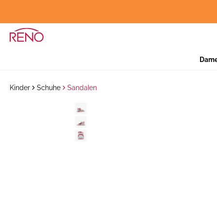
Dam
Kinder
Schuhe
Sandalen