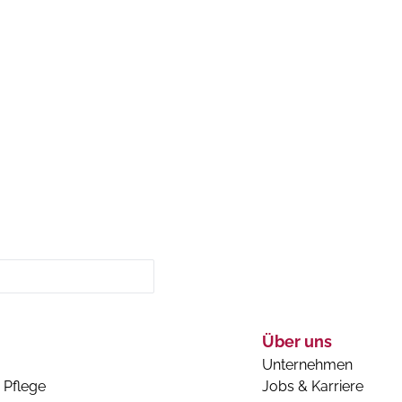
Über uns
Unternehmen
 Pflege
Jobs & Karriere