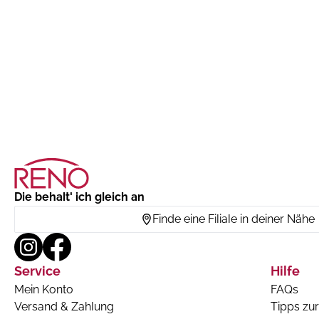
Die behalt' ich gleich an
Finde eine Filiale in deiner Nähe
Service
Hilfe
Mein Konto
FAQs
Versand & Zahlung
Tipps zur