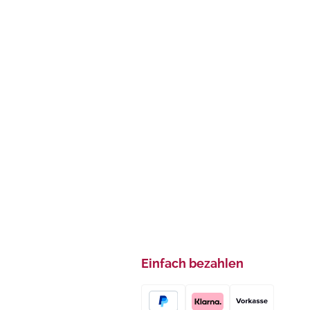
Einfach bezahlen