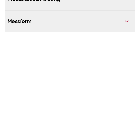
Messform