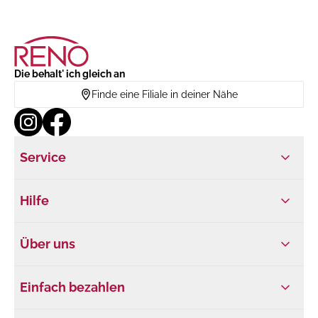
Die behalt' ich gleich an
Finde eine Filiale in deiner Nähe
Service
Hilfe
Über uns
Einfach bezahlen