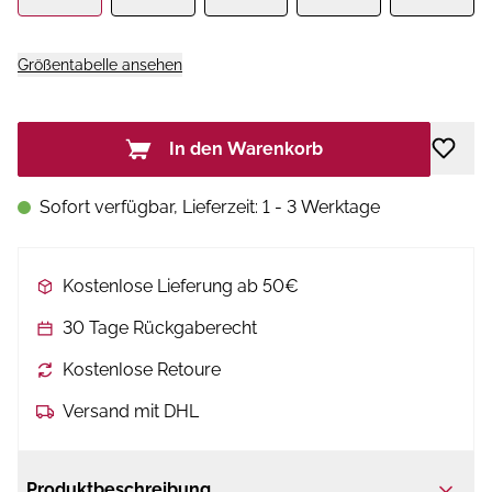
Größentabelle ansehen
In den Warenkorb
Sofort verfügbar, Lieferzeit: 1 - 3 Werktage
Kostenlose Lieferung ab 50€
30 Tage Rückgaberecht
Kostenlose Retoure
Versand mit DHL
Produktbeschreibung