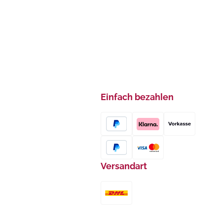
Einfach bezahlen
Versandart