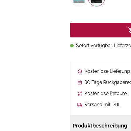
Sofort verfügbar, Lieferze
Kostenlose Lieferun
30 Tage Rückgabere
Kostenlose Retoure
Versand mit DHL
Produktbeschreibung