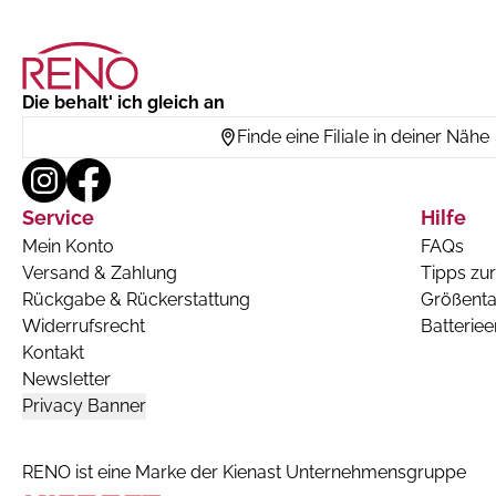
Die behalt' ich gleich an
Finde eine Filiale in deiner Nähe
Service
Hilfe
Mein Konto
FAQs
Versand & Zahlung
Tipps zur
Rückgabe & Rückerstattung
Größenta
Widerrufsrecht
Batterie
Kontakt
Newsletter
Privacy Banner
RENO ist eine Marke der Kienast Unternehmensgruppe