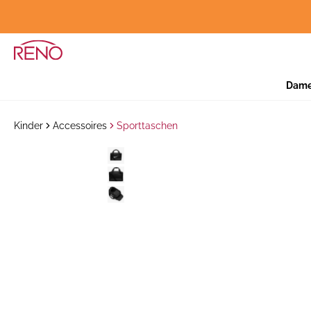
Dam
Kinder
Accessoires
Sporttaschen