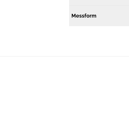
Messform