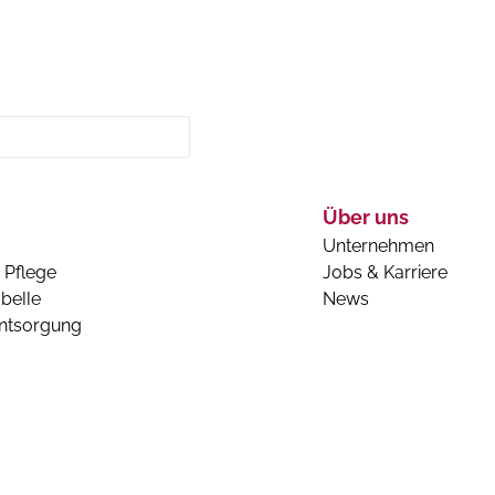
Über uns
Unternehmen
 Pflege
Jobs & Karriere
belle
News
entsorgung