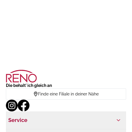
Die behalt' ich gleich an
Finde eine Filiale in deiner Nähe
Service