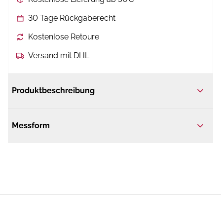
30 Tage Rückgaberecht
Kostenlose Retoure
Versand mit DHL
Produktbeschreibung
Messform