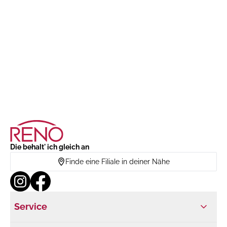
Die behalt' ich gleich an
Finde eine Filiale in deiner Nähe
Service