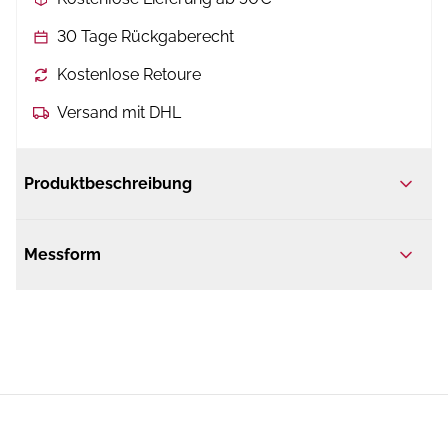
30 Tage Rückgaberecht
Kostenlose Retoure
Versand mit DHL
Produktbeschreibung
Messform