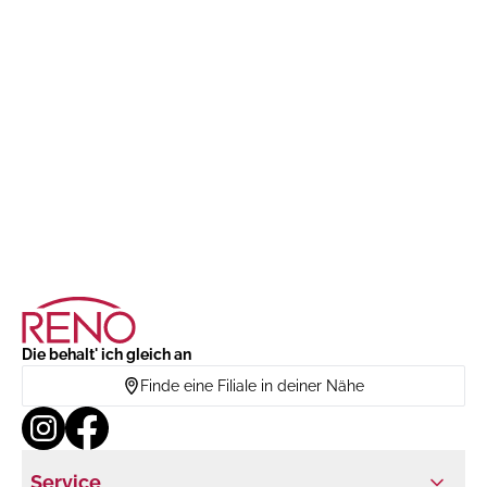
Die behalt' ich gleich an
Finde eine Filiale in deiner Nähe
Service