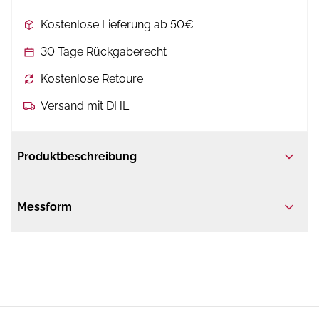
Kostenlose Lieferung ab 50€
30 Tage Rückgaberecht
Kostenlose Retoure
Versand mit DHL
Produktbeschreibung
Messform