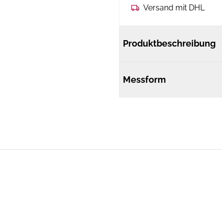
Versand mit DHL
Produktbeschreibung
Messform