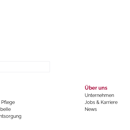
Über uns
Unternehmen
 Pflege
Jobs & Karriere
belle
News
entsorgung