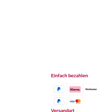
Einfach bezahlen
Versandart