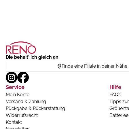
Die behalt' ich gleich an
Finde eine Filiale in deiner Nähe
Service
Hilfe
Mein Konto
FAQs
Versand & Zahlung
Tipps zur
Rückgabe & Rückerstattung
Größenta
Widerrufsrecht
Batterie
Kontakt