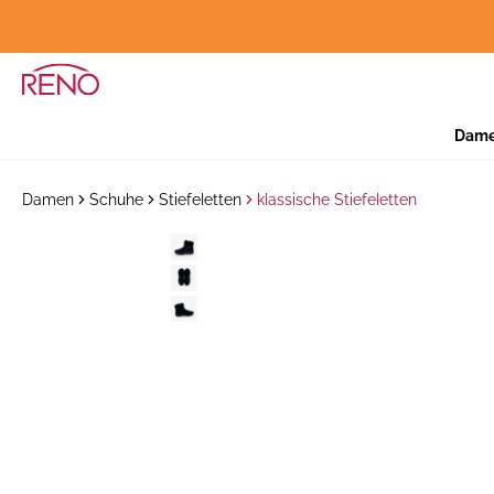
Dam
Damen
Schuhe
Stiefeletten
klassische Stiefeletten