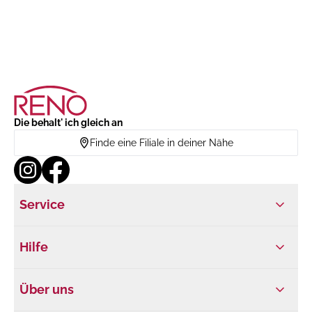
Die behalt' ich gleich an
Finde eine Filiale in deiner Nähe
Service
Hilfe
Über uns