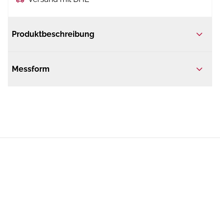
Produktbeschreibung
Messform