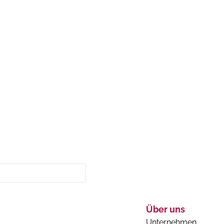
Über uns
Unternehmen