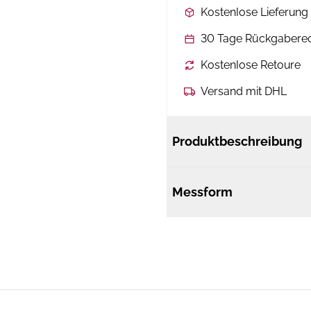
Kostenlose Lieferun
30 Tage Rückgabere
Kostenlose Retoure
Versand mit DHL
Produktbeschreibung
Messform