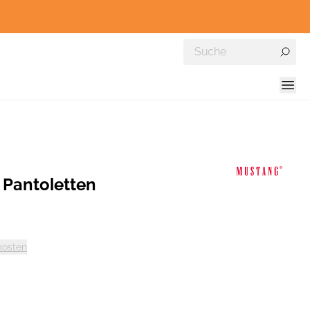
Pantoletten
kosten