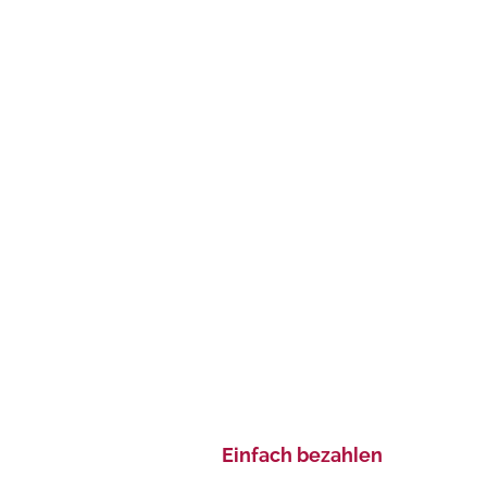
Einfach bezahlen