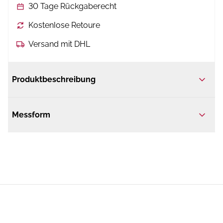
30 Tage Rückgaberecht
Kostenlose Retoure
Versand mit DHL
Produktbeschreibung
Messform