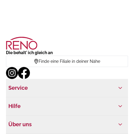
Die behalt' ich gleich an
Finde eine Filiale in deiner Nähe
Service
Hilfe
Über uns