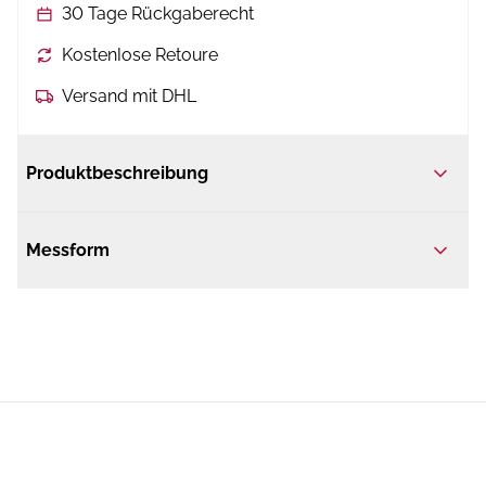
30 Tage Rückgaberecht
Kostenlose Retoure
Versand mit DHL
Produktbeschreibung
Messform