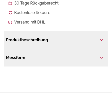
30 Tage Rückgaberecht
Kostenlose Retoure
Versand mit DHL
Produktbeschreibung
Messform