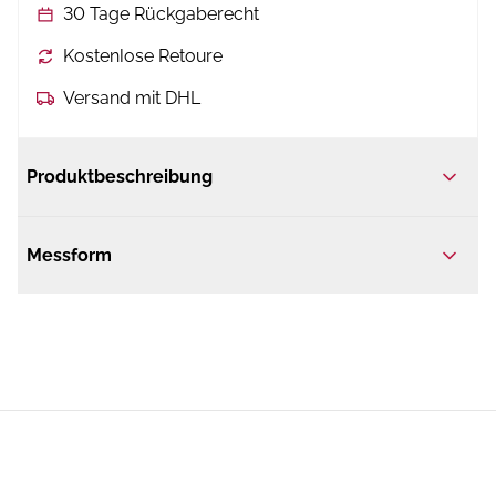
30 Tage Rückgaberecht
Kostenlose Retoure
Versand mit DHL
Produktbeschreibung
Messform