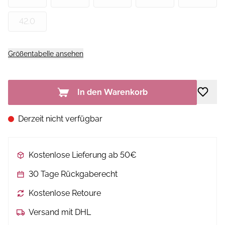
42.0
Größentabelle ansehen
In den Warenkorb
Derzeit nicht verfügbar
Kostenlose Lieferung ab 50€
30 Tage Rückgaberecht
Kostenlose Retoure
Versand mit DHL