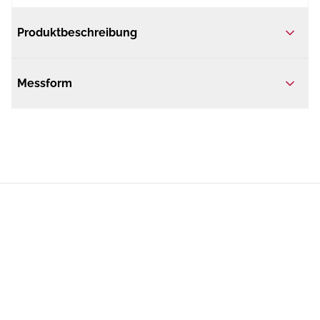
Produktbeschreibung
Messform