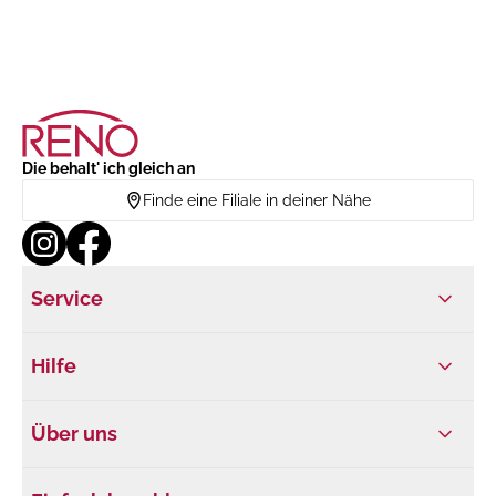
Die behalt' ich gleich an
Finde eine Filiale in deiner Nähe
Service
Hilfe
Über uns