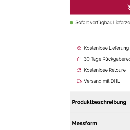
Sofort verfügbar, Lieferze
Kostenlose Lieferun
30 Tage Rückgabere
Kostenlose Retoure
Versand mit DHL
Produktbeschreibung
Messform