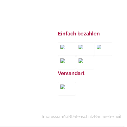
Einfach bezahlen
Versandart
Impressum
AGB
Datenschutz
Barrierefreiheit