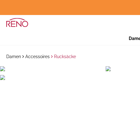
Dam
Damen
Accessoires
Rucksäcke