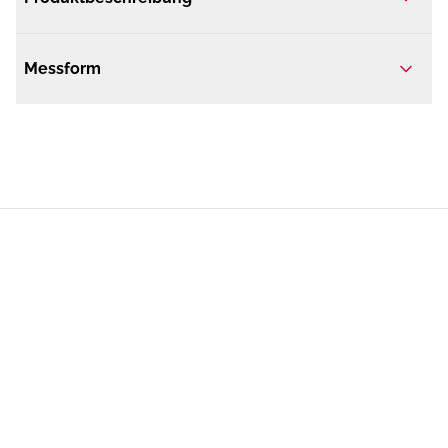
Messform