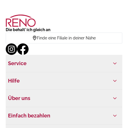
Die behalt' ich gleich an
Finde eine Filiale in deiner Nähe
Service
Hilfe
Über uns
Einfach bezahlen