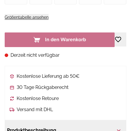
Größentabelle ansehen
In den Warenkorb
Derzeit nicht verfügbar
Kostenlose Lieferung ab 50€
30 Tage Rückgaberecht
Kostenlose Retoure
Versand mit DHL
Produktbeschreibung