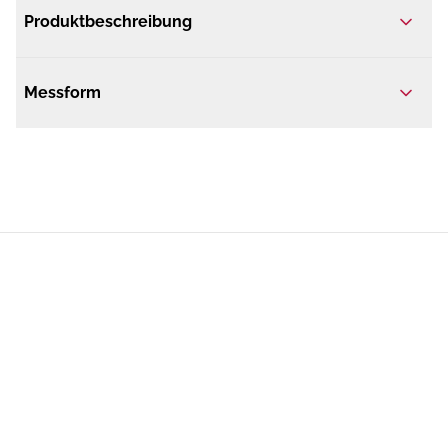
Produktbeschreibung
Messform