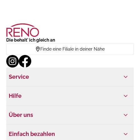
Die behalt' ich gleich an
Finde eine Filiale in deiner Nähe
Service
Hilfe
Über uns
Einfach bezahlen