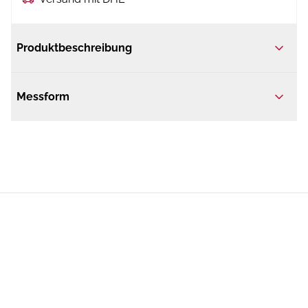
Produktbeschreibung
Messform