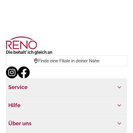
Die behalt' ich gleich an
Finde eine Filiale in deiner Nähe
Service
Hilfe
Über uns