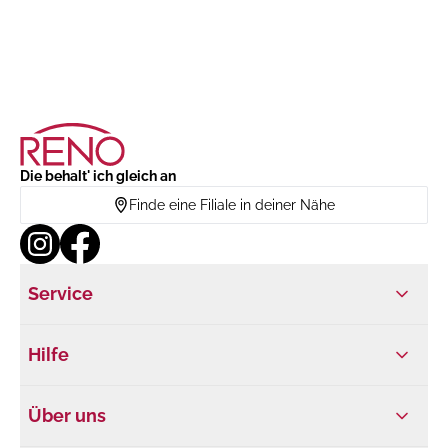
Die behalt' ich gleich an
Finde eine Filiale in deiner Nähe
Service
Hilfe
Über uns