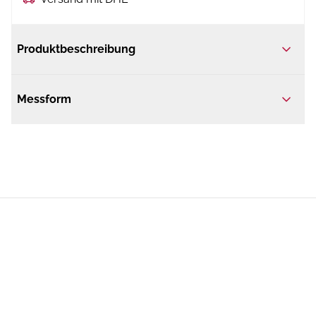
Produktbeschreibung
Messform