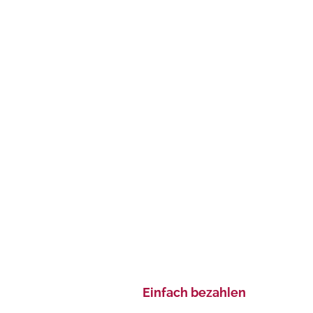
Einfach bezahlen