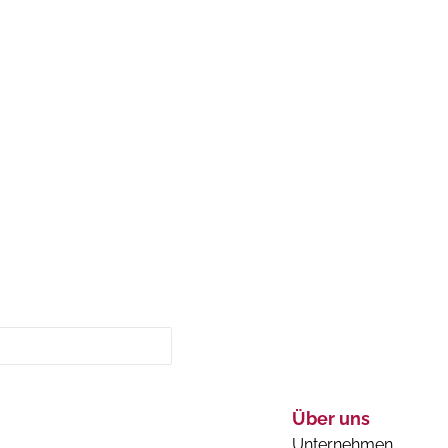
Über uns
Unternehmen