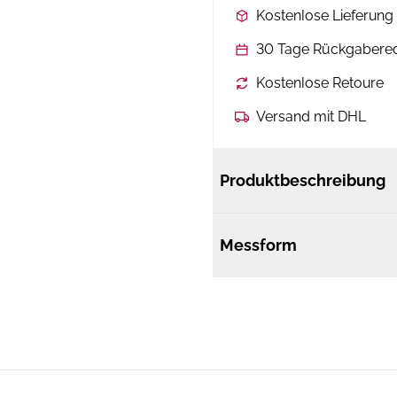
Kostenlose Lieferun
30 Tage Rückgabere
Kostenlose Retoure
Versand mit DHL
Produktbeschreibung
Messform