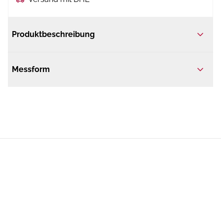
Produktbeschreibung
Messform