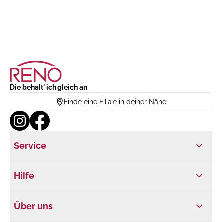
Die behalt' ich gleich an
Finde eine Filiale in deiner Nähe
Service
Hilfe
Über uns