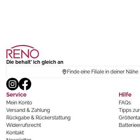
Die behalt' ich gleich an
Finde eine Filiale in deiner Nähe
Service
Hilfe
Mein Konto
FAQs
Versand & Zahlung
Tipps zur
Rückgabe & Rückerstattung
Größenta
Widerrufsrecht
Batterie
Kontakt