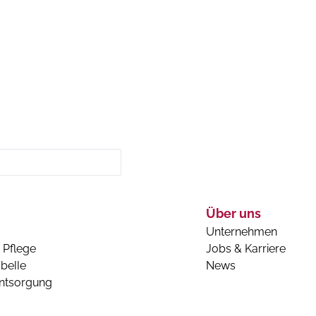
Über uns
Unternehmen
 Pflege
Jobs & Karriere
belle
News
entsorgung