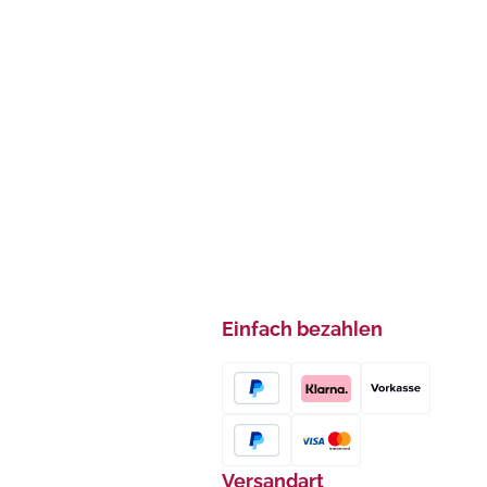
Einfach bezahlen
Versandart