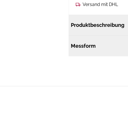
Versand mit DHL
Produktbeschreibung
Messform