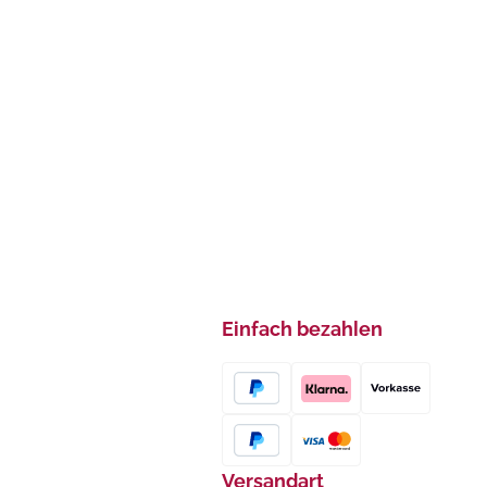
Einfach bezahlen
Versandart