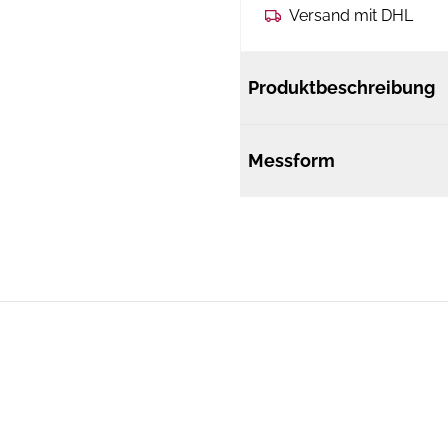
Versand mit DHL
Produktbeschreibung
Messform