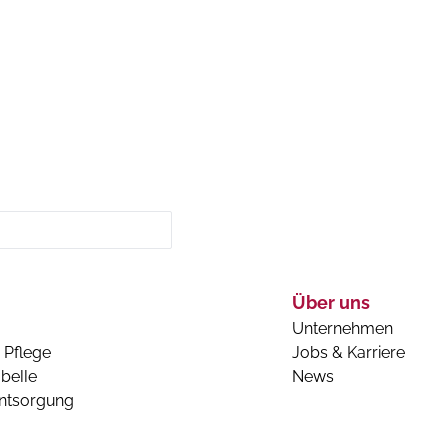
Über uns
Unternehmen
 Pflege
Jobs & Karriere
belle
News
entsorgung