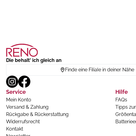
Die behalt' ich gleich an
Finde eine Filiale in deiner Nähe
Service
Hilfe
Mein Konto
FAQs
Versand & Zahlung
Tipps zur
Rückgabe & Rückerstattung
Größenta
Widerrufsrecht
Batterie
Kontakt